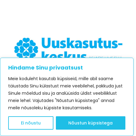
Hindame Sinu privaatsust
Meie koduleht kasutab küpsiseid, mille abil saame
täiustada Sinu külastust meie veebilehel, pakkuda just
Sinule mõeldud sisu ja analüüsida üldist veebiliiklust
meie lehel. Vajutades "Nõustun küpsistega" annad
meile nõusoleku küpsiste kasutamiseks.
Ei nõustu
Nõustun küpsistega