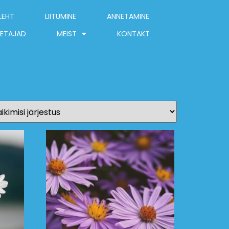
LEHT
LIITUMINE
ANNETAMINE
ETAJAD
MEIST
KONTAKT